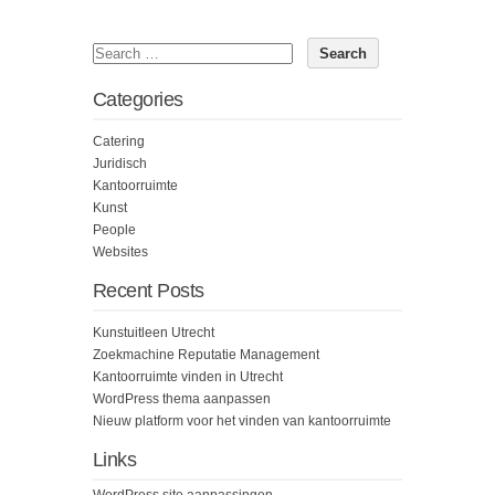
Categories
Catering
Juridisch
Kantoorruimte
Kunst
People
Websites
Recent Posts
Kunstuitleen Utrecht
Zoekmachine Reputatie Management
Kantoorruimte vinden in Utrecht
WordPress thema aanpassen
Nieuw platform voor het vinden van kantoorruimte
Links